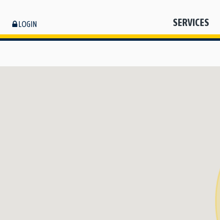
SERVICES
LOGIN