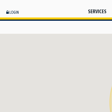
SERVICES
LOGIN