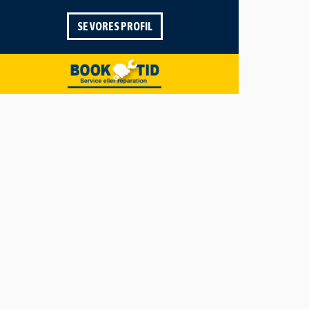
SE VORES PROFIL