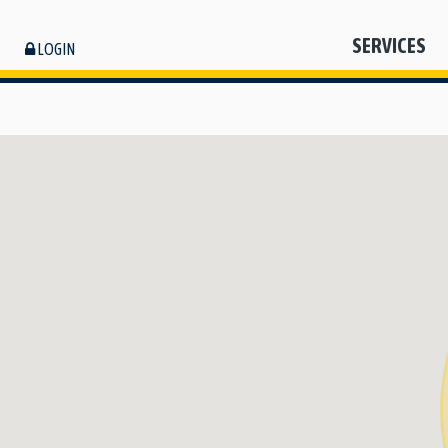
SERVICES
LOGIN