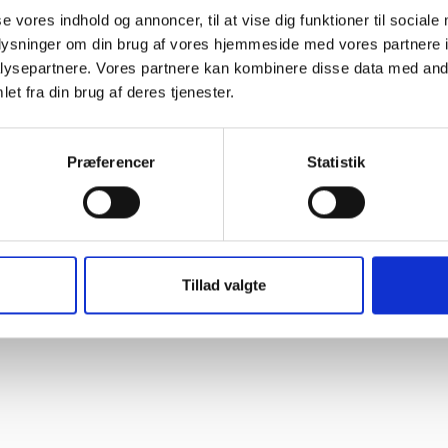
se vores indhold og annoncer, til at vise dig funktioner til sociale
oplysninger om din brug af vores hjemmeside med vores partnere i
ysepartnere. Vores partnere kan kombinere disse data med andr
et fra din brug af deres tjenester.
Præferencer
Statistik
Tillad valgte