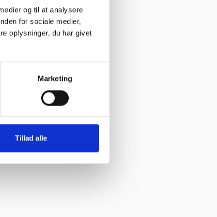
 medier og til at analysere
nden for sociale medier,
e oplysninger, du har givet
Marketing
Tillad alle