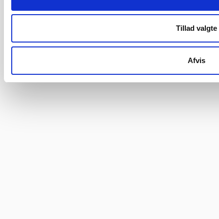
Tillad valgte
Afvis