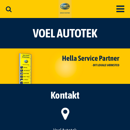
VOEL AUTOTEK
Kontakt