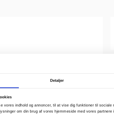
Detaljer
ookies
se vores indhold og annoncer, til at vise dig funktioner til sociale
oplysninger om din brug af vores hjemmeside med vores partnere i