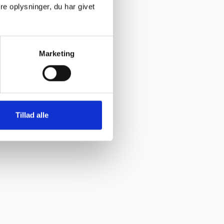
e oplysninger, du har givet
Marketing
Tillad alle