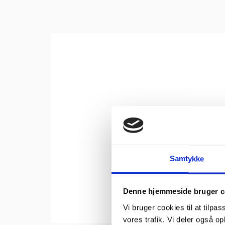
Samtykke
Denne hjemmeside bruger c
Vi bruger cookies til at tilpas
vores trafik. Vi deler også 