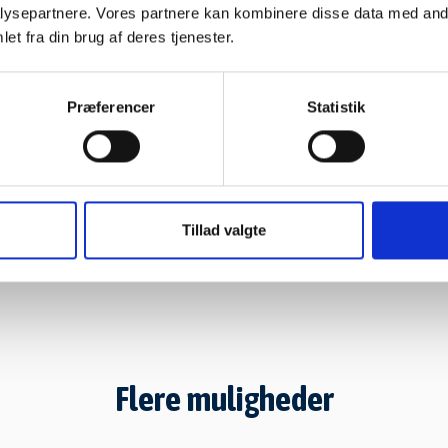
ysepartnere. Vores partnere kan kombinere disse data med andr
et fra din brug af deres tjenester.
Præferencer
Statistik
Tillad valgte
Flere muligheder