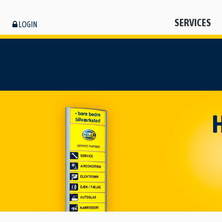
SERVICES
LOGIN