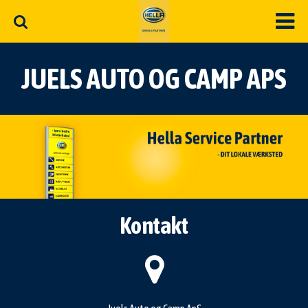
JUELS AUTO OG CAMP APS
Kontakt