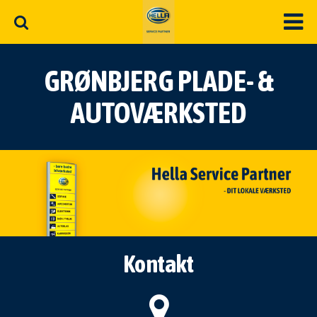
GRØNBJERG PLADE- &
AUTOVÆRKSTED
Kontakt