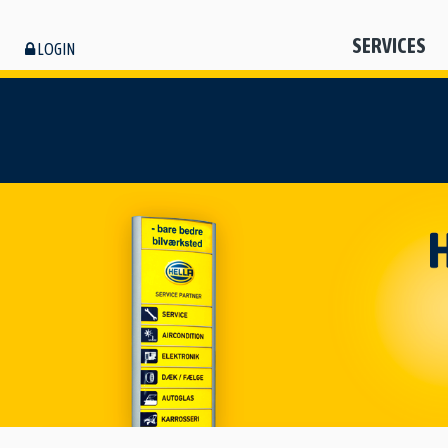
SERVICES
LOGIN