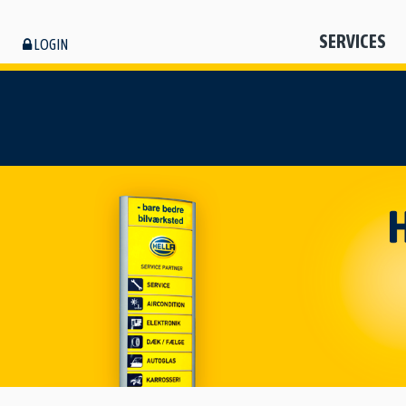
SERVICES
LOGIN