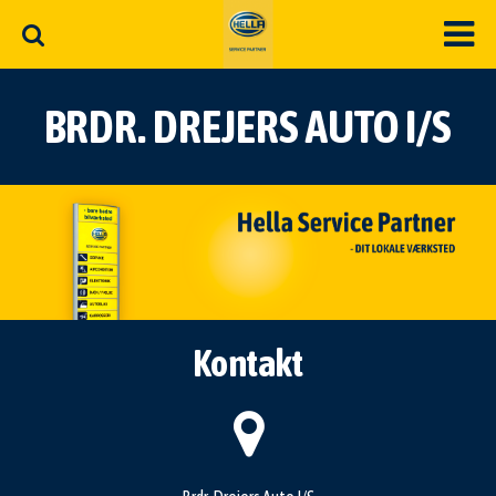
BRDR. DREJERS AUTO I/S
Kontakt