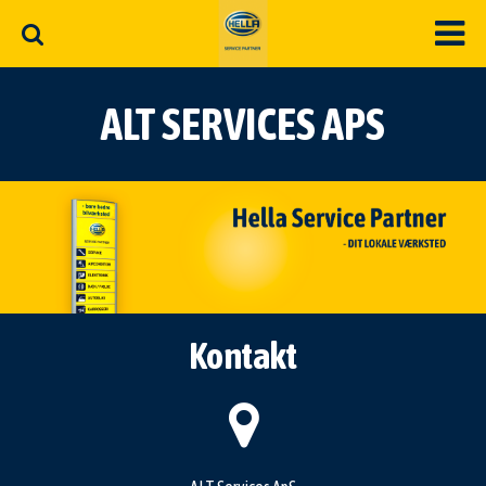
ALT SERVICES APS
Kontakt