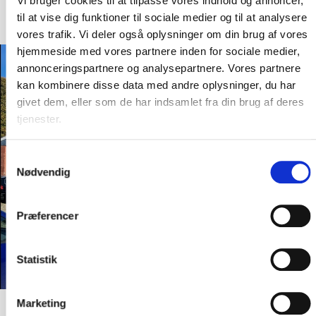
Vi bruger cookies til at tilpasse vores indhold og annoncer,
til at vise dig funktioner til sociale medier og til at analysere
vores trafik. Vi deler også oplysninger om din brug af vores
hjemmeside med vores partnere inden for sociale medier,
annonceringspartnere og analysepartnere. Vores partnere
kan kombinere disse data med andre oplysninger, du har
givet dem, eller som de har indsamlet fra din brug af deres
tjenester.
Samtykkevalg
Nødvendig
Præferencer
Statistik
Marketing