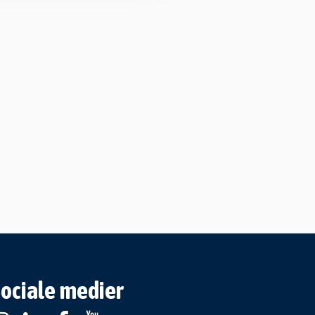
ociale medier