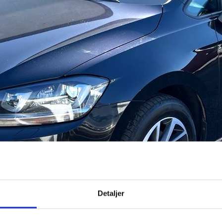
Detaljer