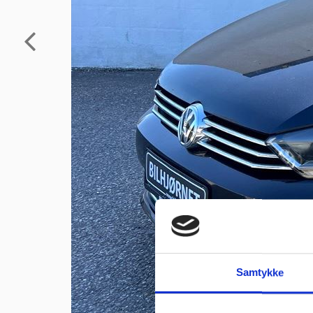
Samtykke