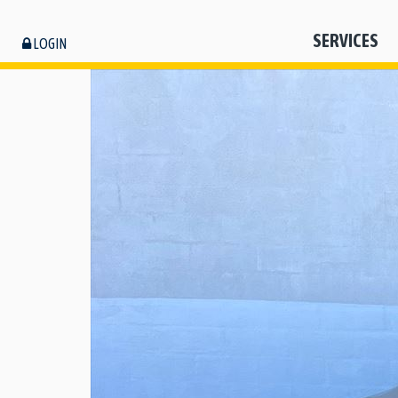
SERVICES
LOGIN