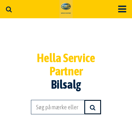
Hella Service
Partner
Bilsalg